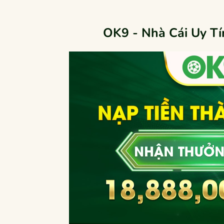
OK9 - Nhà Cái Uy Tí